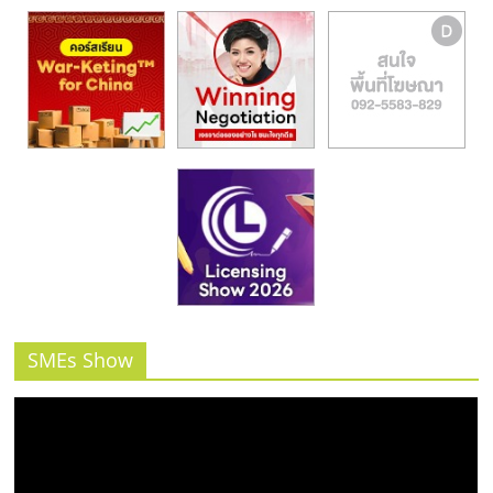
SMEs Show