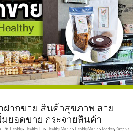
,
้าฝากขาย สินค้าสุขภาพ สาย
ิ่มยอดขาย กระจายสินค้า
,
,
,
,
,
s
Healthy
Healthy Hut
Healthy Market
HealthyMarket
Market
Organic