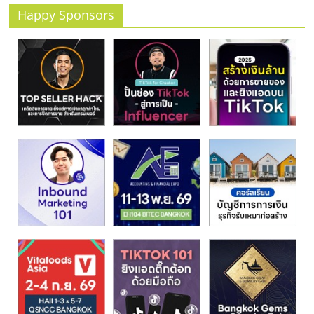
Happy Sponsors