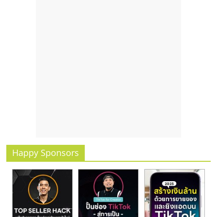
Happy Sponsors