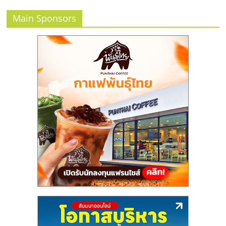
Main Sponsors