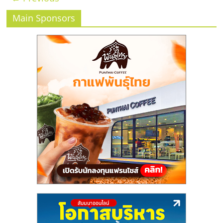
Main Sponsors