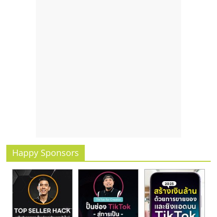
Happy Sponsors