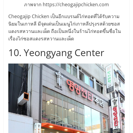
ภาพจาก https://cheogajipchicken.com
Cheogajip Chicken เป็นอีกแบรนด์ไก่ทอดที่ได้รับความ
นิยมในเกาหลี มีจุดเด่นเป็นเมนูไก่เกาหลีปรุงรสด้วยซอส
แดงรสหวานและเผ็ด ถือเป็นหนึ่งในร้านไก่ทอดขึ้นชื่อใน
เรื่องไก่ซอสแดงรสหวานและเผ็ด
10. Yeongyang Center