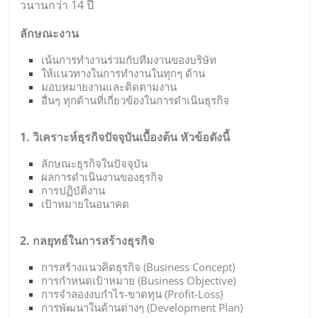
วนานกว่า 14 ปี
ลักษณะงาน
เน้นการทำงานร่วมกับทีมงานของบริษัท
ให้แนวทางในการทำงานในทุกๆ ด้าน
มอบหมายงานและติดตามงาน
อื่นๆ ทุกด้านที่เกี่ยวข้องในการดำเนินธุรกิจ
1. วิเคราะห์ธุรกิจปัจจุบันเบื้องต้น หัวข้อดังนี้
ลักษณะธุรกิจในปัจจุบัน
ผลการดำเนินงานของธุรกิจ
การปฏิบัติงาน
เป้าหมายในอนาคต
2. กลยุทธ์ในการสร้างธุรกิจ
การสร้างแนวคิดธุรกิจ (Business Concept)
การกำหนดเป้าหมาย (Business Objective)
การจำลองงบกำไร-ขาดทุน (Profit-Loss)
การพัฒนาในด้านต่างๆ (Development Plan)