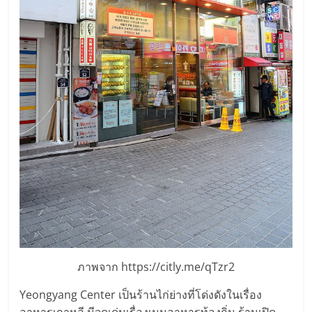
ภาพจาก https://citly.me/qTzr2
Yeongyang Center เป็นร้านไก่ย่างที่โด่งดังในเรื่อง