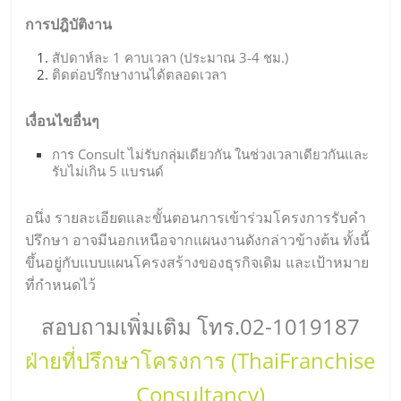
การปฎิบัติงาน
สัปดาห์ละ 1 คาบเวลา (ประมาณ 3-4 ชม.)
ติดต่อปรึกษางานได้ตลอดเวลา
เงื่อนไขอื่นๆ
การ Consult ไม่รับกลุ่มเดียวกัน ในช่วงเวลาเดียวกันและ
รับไม่เกิน 5 แบรนด์
อนึ่ง รายละเอียดและขั้นตอนการเข้าร่วมโครงการรับคำ
ปรึกษา อาจมีนอกเหนือจากแผนงานดังกล่าวข้างต้น ทั้งนี้
ขึ้นอยู่กับแบบแผนโครงสร้างของธุรกิจเดิม และเป้าหมาย
ที่กำหนดไว้
สอบถามเพิ่มเติม โทร.02-1019187
ฝ่ายที่ปรึกษาโครงการ (ThaiFranchise
Consultancy)