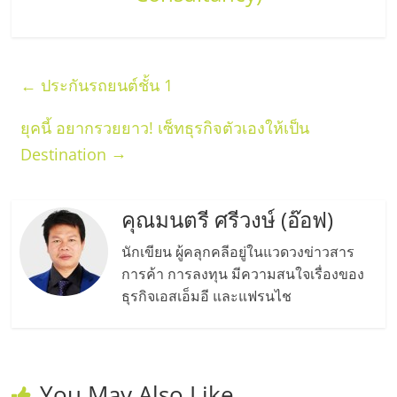
←
ประกันรถยนต์ชั้น 1
ยุคนี้ อยากรวยยาว! เซ็ทธุรกิจตัวเองให้เป็น
→
Destination
คุณมนตรี ศรีวงษ์ (อ๊อฟ)
นักเขียน ผู้คลุกคลีอยู่ในแวดวงข่าวสาร
การค้า การลงทุน มีความสนใจเรื่องของ
ธุรกิจเอสเอ็มอี และแฟรนไช
You May Also Like