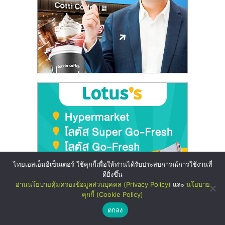
ไทยเอสเอ็มอีเซ็นเตอร์ ใช้คุกกี้เพื่อให้ท่านได้รับประสบการณ์การใช้งานที่
ดียิ่งขึ้น
อ่านนโยบายคุ้มครองข้อมูลส่วนบุคคล (Privacy Policy)
และ
นโยบาย
คุกกี้ (Cookie Policy)
ตกลง