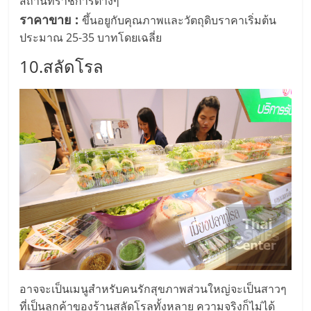
สถานที่ราชการต่างๆ
ราคาขาย :
ขึ้นอยูกับคุณภาพและวัตถุดิบราคาเริ่มต้น
ประมาณ 25-35 บาทโดยเฉลี่ย
10.สลัดโรล
อาจจะเป็นเมนูสำหรับคนรักสุขภาพส่วนใหญ่จะเป็นสาวๆ
ที่เป็นลูกค้าของร้านสลัดโรลทั้งหลาย ความจริงก็ไม่ได้