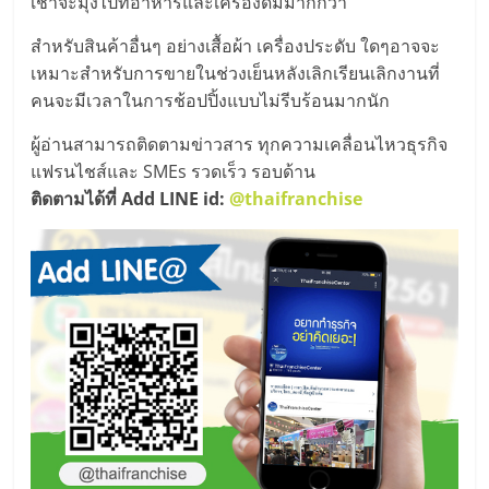
เช้าจะมุ่งไปที่อาหารและเครื่องดื่มมากกว่า
สำหรับสินค้าอื่นๆ อย่างเสื้อผ้า เครื่องประดับ ใดๆอาจจะ
เหมาะสำหรับการขายในช่วงเย็นหลังเลิกเรียนเลิกงานที่
คนจะมีเวลาในการช้อปปิ้งแบบไม่รีบร้อนมากนัก
ผู้อ่านสามารถติดตามข่าวสาร ทุกความเคลื่อนไหวธุรกิจ
แฟรนไชส์และ SMEs รวดเร็ว รอบด้าน
ติดตามได้ที่ Add LINE id:
@thaifranchise