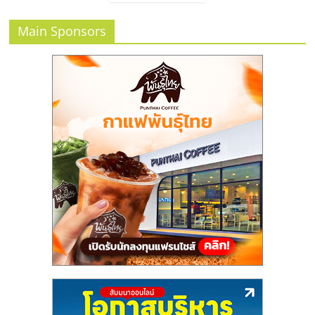
Main Sponsors