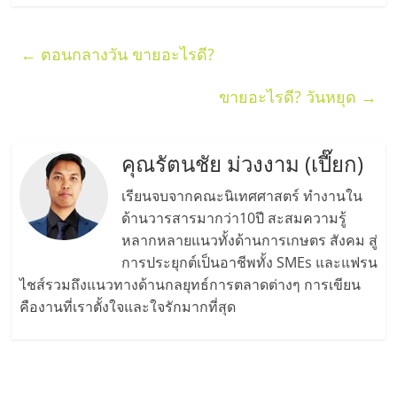
←
ตอนกลางวัน ขายอะไรดี?
ขายอะไรดี? วันหยุด
→
คุณรัตนชัย ม่วงงาม (เปี๊ยก)
เรียนจบจากคณะนิเทศศาสตร์ ทำงานใน
ด้านวารสารมากว่า10ปี สะสมความรู้
หลากหลายแนวทั้งด้านการเกษตร สังคม สู่
การประยุกต์เป็นอาชีพทั้ง SMEs และแฟรน
ไชส์รวมถึงแนวทางด้านกลยุทธ์การตลาดต่างๆ การเขียน
คืองานที่เราตั้งใจและใจรักมากที่สุด