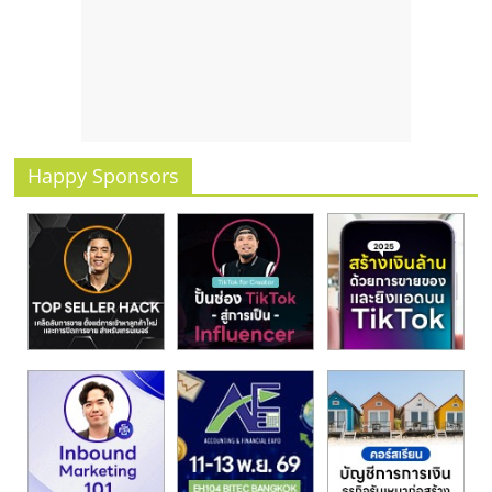
Happy Sponsors