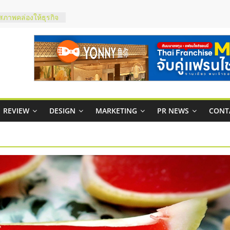
ty ในไทยที่ไหนดี?
รให้คุ้มค่าและตอบ
มสภาพคล่องให้ธุรกิจ
กาสบริหารสถานี
ชส์ยอนนี่
t Up จับคู่แฟรน
REVIEW
DESIGN
MARKETING
PR NEWS
CONT
ภาพสูง พร้อม
ะเสียง