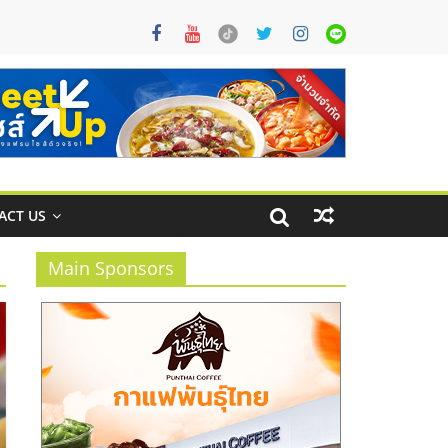
ACT US
Main Sponsors