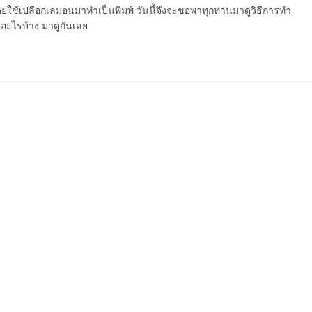
โดยใช้เปลือกเลมอนมาทำเป็นพิมพ์ วันนี้จึงจะขอพาทุกท่านมาดูวิธีการทำ
ีอะไรบ้าง มาดูกันเลย