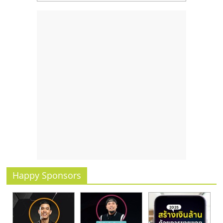
Happy Sponsors