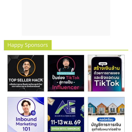
Happy Sponsors