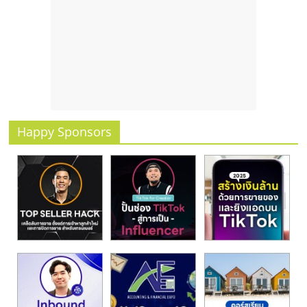
Happy Sponsors