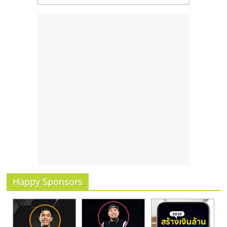
Happy Sponsors