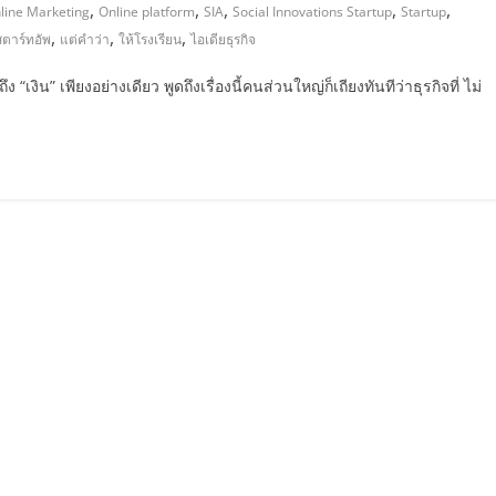
,
,
,
,
,
line Marketing
Online platform
SIA
Social Innovations Startup
Startup
,
,
,
สตาร์ทอัพ
แต่คำว่า
ให้โรงเรียน
ไอเดียธุรกิจ
 “เงิน” เพียงอย่างเดียว พูดถึงเรื่องนี้คนส่วนใหญ่ก็เถียงทันทีว่าธุรกิจที่ ไม่