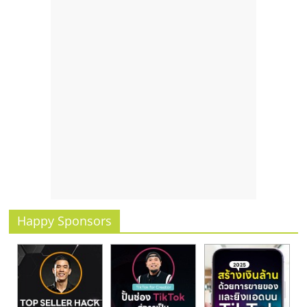
Happy Sponsors