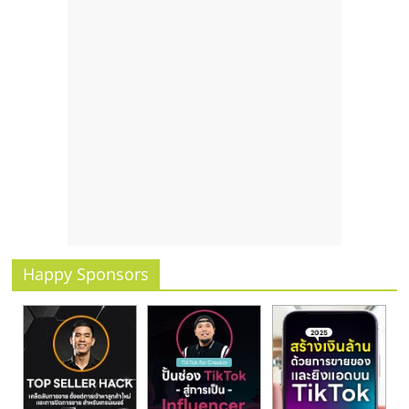
Happy Sponsors