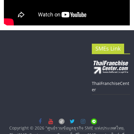
SMEs Link
ThaiFranchiseCent
er
Copyright © 2026
"ศูนย์รวมข้อมูลธุรกิจ SME แห่งประเทศไทย,