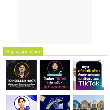
Happy Sponsors