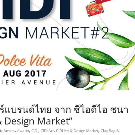
,
์แบรนด์ไทย จาก ซีไอดีไอ ชนา
& Design Market”
,
,
,
,
,
Amata
Awarin
CIDI
CIDI Art
CIDI Art & Design Market
Clay Bag &