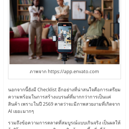
ภาพจาก https://app.envato.com
นอกจากนี้ยังมี Checklist อีกอย่างที่น่าสนใจคือการเตรียม
ความพร้อมในการสร้างแบรนด์ที่มากกว่าการเป็นแค่
สินค้า เพราะในปี 2569 คาดว่าจะมีภาพสวยงามที่เกิดจาก
AI เยอะมากๆ
รวมถึงข้อความการตลาดที่สมบูรณ์แบบเกินจริง เป็นผลให้