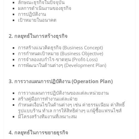
ลักษณะธุรกิจในปัจจุบัน
ผลการดำเนินงานของธุรกิจ
การปฏิบัติงาน
เป้าหมายในอนาคต
2. กลยุทธ์ในการสร้างธุรกิจ
การสร้างแนวคิดธุรกิจ (Business Concept)
การกำหนดเป้าหมาย (Business Objective)
การจำลองงบกำไร-ขาดทุน (Profit-Loss)
การพัฒนาในด้านต่างๆ (Development Plan)
3. การวางแผนการปฏิบัติงาน (Operation Plan)
การวางแผนการปฏิบัติงานของแต่ละหน่วยงาน
สร้างคู่มือการทำงานแต่ละฝ่าย
กำหนดเงื่อนไขในด้านต่างๆ เช่น ค่าธรรมเนียม ค่าสิทธิ์
รูปแบบร้าน ทำเล การให้สิทธิต่างๆ แก่ผู้ซื้อแฟรนไชส์
มีโครงสร้างทีมงานที่เหมาะสม
4. กลยุทธ์ในการขยายธุรกิจ