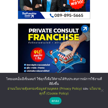
ไทยเอสเอ็มอีเซ็นเตอร์ ใช้คุกกี้เพื่อให้ท่านได้รับประสบการณ์การใช้งานที่
ดียิ่งขึ้น
อ่านนโยบายคุ้มครองข้อมูลส่วนบุคคล (Privacy Policy)
และ
นโยบาย
คุกกี้ (Cookie Policy)
ตกลง