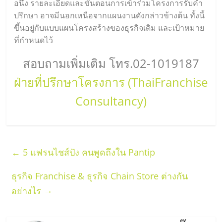
อนึ่ง รายละเอียดและขั้นตอนการเข้าร่วมโครงการรับคำ
ปรึกษา อาจมีนอกเหนือจากแผนงานดังกล่าวข้างต้น ทั้งนี้
ขึ้นอยู่กับแบบแผนโครงสร้างของธุรกิจเดิม และเป้าหมาย
ที่กำหนดไว้
สอบถามเพิ่มเติม โทร.02-1019187
ฝ่ายที่ปรึกษาโครงการ (ThaiFranchise
Consultancy)
←
5 แฟรนไชส์ปัง คนพูดถึงใน Pantip
ธุรกิจ Franchise & ธุรกิจ Chain Store ต่างกัน
→
อย่างไร