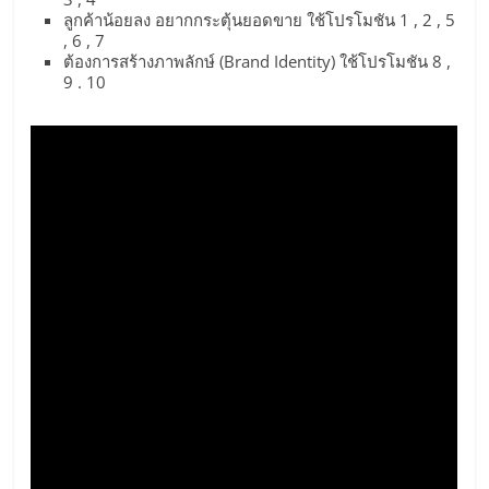
ลูกค้าน้อยลง อยากกระตุ้นยอดขาย ใช้โปรโมชัน 1 , 2 , 5
, 6 , 7
ต้องการสร้างภาพลักษ์ (Brand Identity) ใช้โปรโมชัน 8 ,
9 . 10