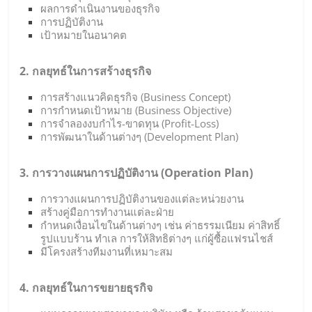
ผลการดำเนินงานของธุรกิจ
การปฏิบัติงาน
เป้าหมายในอนาคต
2. กลยุทธ์ในการสร้างธุรกิจ
การสร้างแนวคิดธุรกิจ (Business Concept)
การกำหนดเป้าหมาย (Business Objective)
การจำลองงบกำไร-ขาดทุน (Profit-Loss)
การพัฒนาในด้านต่างๆ (Development Plan)
3. การวางแผนการปฏิบัติงาน (Operation Plan)
การวางแผนการปฏิบัติงานของแต่ละหน่วยงาน
สร้างคู่มือการทำงานแต่ละฝ่าย
กำหนดเงื่อนไขในด้านต่างๆ เช่น ค่าธรรมเนียม ค่าสิทธิ์
รูปแบบร้าน ทำเล การให้สิทธิต่างๆ แก่ผู้ซื้อแฟรนไชส์
มีโครงสร้างทีมงานที่เหมาะสม
4. กลยุทธ์ในการขยายธุรกิจ