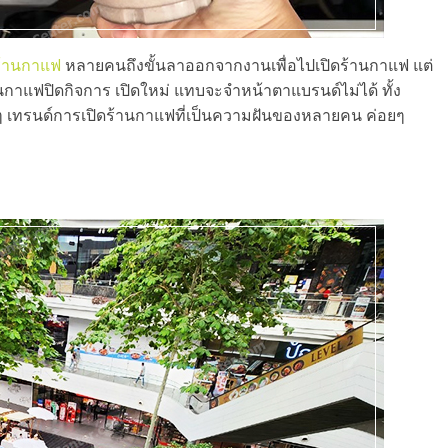
ร้านกาแฟ
หลายคนถึงขั้นลาออกจากงานเพื่อไปเปิดร้านกาแฟ แต่
้านกาแฟปิดกิจการ เปิดใหม่ แทบจะจำหน้าตาแบรนด์ไม่ได้ ทั้ง
ังๆ เทรนด์การเปิดร้านกาแฟที่เป็นความฝันของหลายคน ค่อยๆ