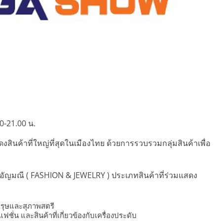
0-21.00 น.
ค้าที่ใหญ่ที่สุดในเมืองไทย ด้วยการรวบรวมกลุ่มสินค้าเพื่อ
ละอัญมณี ( FASHION & JEWELRY ) ประเภทสินค้าที่ร่วมแสดง
พบุรุษและสุภาพสตรี
ฟชั่น และสินค้าที่เกี่ยวข้องกับเครื่องประดับ