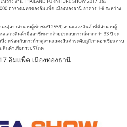
ำลังระหว่าง งาน THAILAND FURNITURE SHOW 2017 และ
000 ตารางเมตรของอิมแพ็ค เมืองทองธานี อาคาร 1-8 ระหว่าง
0 คน(จากจำนวนผู้เข้าชมปี 2559) งานแสดงสินค้าที่มีจำนวนผู้
จัดงานแสดงสินค้ามืออาชีพมากด้วยประสบการณ์มากกว่า 33 ปี จะ
หนึ่ง พร้อมกับการก้าวสู่งานแสดงสินค้าระดับภูมิภาคอาเซียนครบ
มสินค้าเพื่อการบริโภค
 อิมแพ็ค เมืองทองธานี