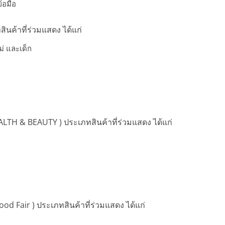
้อมือ
สินค้าที่ร่วมแสดง ได้แก่
ม่ และเด็ก
ALTH & BEAUTY ) ประเภทสินค้าที่ร่วมแสดง ได้แก่
 Fair ) ประเภทสินค้าที่ร่วมแสดง ได้แก่