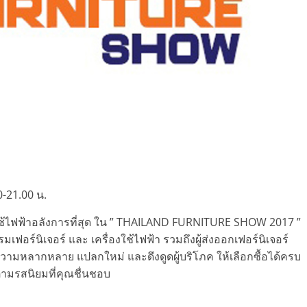
-21.00 น.
องใช้ไฟฟ้าอลังการที่สุด ใน ” THAILAND FURNITURE SHOW 2017 ”
ฟอร์นิเจอร์ และ เครื่องใช้ไฟฟ้า รวมถึงผู้ส่งออกเฟอร์นิเจอร์
ื่อความหลากหลาย แปลกใหม่ และดึงดูดผู้บริโภค ให้เลือกซื้อได้ครบ
ตามรสนิยมที่คุณชื่นชอบ