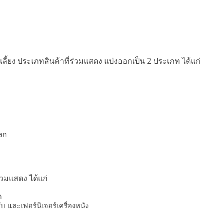
ลี้ยง ประเภทสินค้าที่ร่วมแสดง แบ่งออกเป็น 2 ประเภท ได้แก่
ปลก
ร่วมแสดง ได้แก่
ด
บ และเฟอร์นิเจอร์เครื่องหนัง