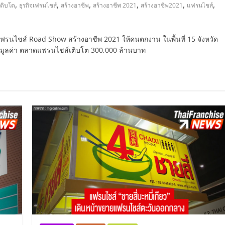
,
,
,
,
,
,
ติบโต
ธุรกิจเฟรนไชส์
สร้างอาชีพ
สร้างอาชีพ 2021
สร้างอาชีพ2021
แฟรนไชส์
ฟรนไชส์ Road Show สร้างอาชีพ 2021 ให้คนตกงาน ในพื้นที่ 15 จังหวัด
 คาดมูลค่า ตลาดแฟรนไชส์เติบโต 300,000 ล้านบาท