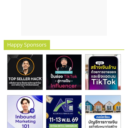
Happy Sponsors