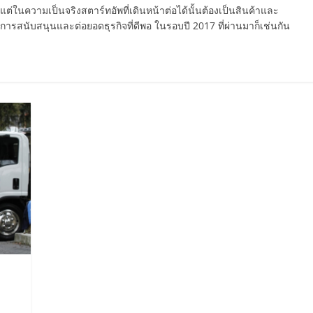
แต่ในความเป็นจริงสตาร์ทอัพที่เดินหน้าต่อได้นั้นต้องเป็นสินค้าและ
นการสนับสนุนและต่อยอดธุรกิจที่ดีพอ ในรอบปี 2017 ที่ผ่านมาก็เช่นกัน