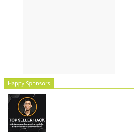
Happy Sponsors