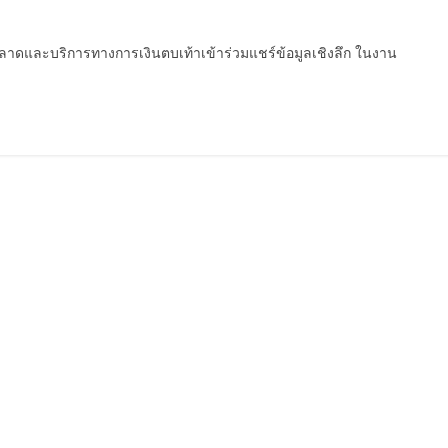
ตลาดและบริการทางการเงินตบเท้าเข้าร่วมแชร์ข้อมูลเชิงลึก ในงาน