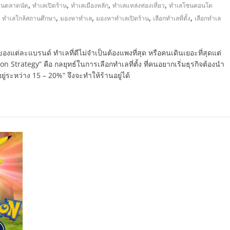
,
,
,
,
านตลาดนัด
ทำเลเปิดร้าน
ทำเลเมืองหลัก
ทำเลแหล่งท่องเที่ยว
ทำเลโซนคอนโด
,
,
,
,
,
ทำเลใกล้สถานศึกษา
มองหาทำเล
มองหาทำเลเปิดร้าน
เลือกทำเลที่ตั้ง
เลือกทำเล
ของแต่ละแบรนด์ ทำเลที่ดีไม่จำเป็นต้องแพงที่สุด หรือคนเดินเยอะที่สุดแต่
tion Strategy” คือ กลยุทธ์ในการเลือกทำเลที่ตั้ง ที่คนอยากเริ่มธุรกิจต้องนำ
ยู่ระหว่าง 15 – 20%” จึงจะทำให้ร้านอยู่ได้