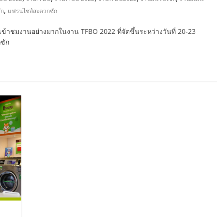
,
ัก
แฟรนไชส์สะดวกซัก
เข้าชมงานอย่างมากในงาน TFBO 2022 ที่จัดขึ้นระหว่างวันที่ 20-23
ซัก