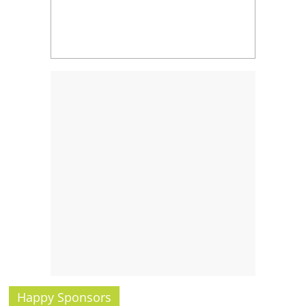
Happy Sponsors