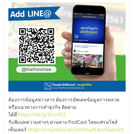
ต้องการข้อมูลข่าวสาร ต้องการอัพเดทข้อมูลการตลาด
หรือแนวทางการทำธุรกิจ ติดตาม
ได้ที่
https://bit.ly/3corFV2
รับฟังบทความต่างๆ ผ่านทาง PodCast ไทยแฟรนไชส์
เซ็นเตอร์
https://soundcloud.com/thaifranchisecent