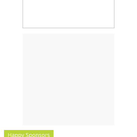
Happy Sponsors