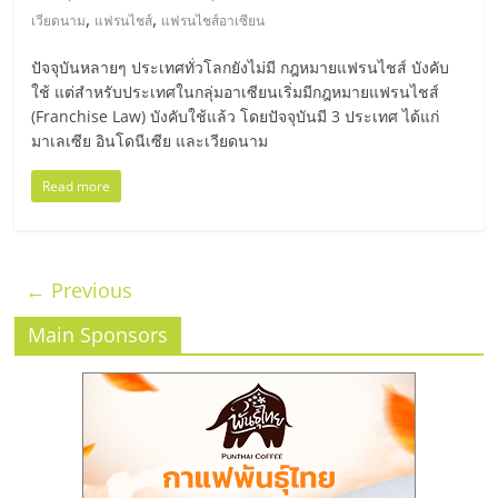
,
,
เวียดนาม
แฟรนไชส์
แฟรนไชส์อาเซียน
ปัจจุบันหลายๆ ประเทศทั่วโลกยังไม่มี กฎหมายแฟรนไชส์ บังคับ
ใช้ แต่สำหรับประเทศในกลุ่มอาเซียนเริ่มมีกฎหมายแฟรนไชส์
(Franchise Law) บังคับใช้แล้ว โดยปัจจุบันมี 3 ประเทศ ได้แก่
มาเลเซีย อินโดนีเซีย และเวียดนาม
Read more
← Previous
Main Sponsors