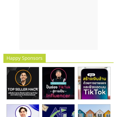
Happy Sponsors