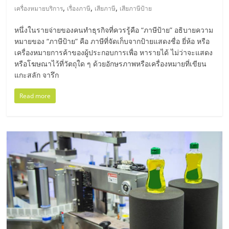
รน
,
,
,
เครื่องหมายบริการ
เรื่องภาษี
เสียภาษี
เสียภาษีป้าย
ไชส์"
หนึ่งในรายจ่ายของคนทำธุรกิจที่ควรรู้คือ “ภาษีป้าย” อธิบายความ
หมายของ “ภาษีป้าย” คือ ภาษีที่จัดเก็บจากป้ายแสดงชื่อ ยี่ห้อ หรือ
เครื่องหมายการค้าของผู้ประกอบการเพื่อ หารายได้ ไม่ว่าจะแสดง
หรือโฆษณาไว้ที่วัตถุใด ๆ ด้วยอักษรภาพหรือเครื่องหมายที่เขียน
แกะสลัก จารึก
Read more