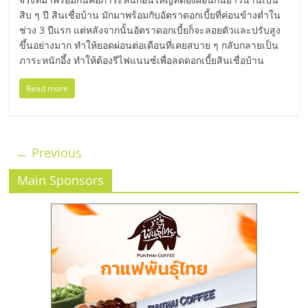
สิบ ๆ ปี สินเชื่อบ้าน มักมาพร้อมกับอัตราดอกเบี้ยที่ค่อนข้างต่ำใน
ช่วง 3 ปีแรก แต่หลังจากนั้นอัตราดอกเบี้ยก็จะลอยตัวและปรับสูง
ขึ้นอย่างมาก ทำให้ยอดผ่อนต่อเดือนที่เคยสบาย ๆ กลับกลายเป็น
ภาระหนักอึ้ง ทำให้ต้องรีไฟแนนซ์เพื่อลดดอกเบี้ยสินเชื่อบ้าน
Read more
← Previous
Main Sponsors