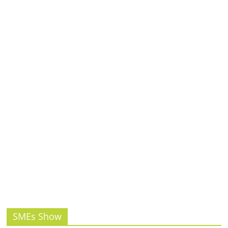
SMEs Show