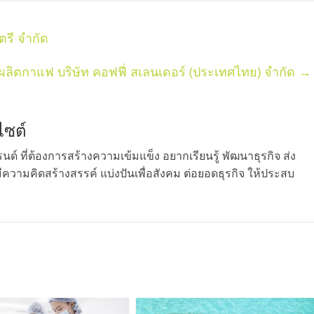
ตรี จำกัด
ผลิตกาแฟ บริษัท คอฟฟี่ สเลนเดอร์ (ประเทศไทย) จำกัด
→
ไซต์
ด์ ที่ต้องการสร้างความเข้มแข็ง อยากเรียนรู้ พัฒนาธุรกิจ ส่ง
วามคิดสร้างสรรค์ แบ่งปันเพื่อสังคม ต่อยอดธุรกิจ ให้ประสบ