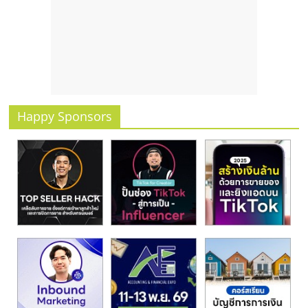
Happy Sponsors