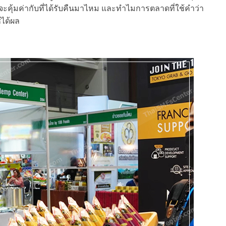
ไปจะคุ้มค่ากับที่ได้รับคืนมาไหม และทำไมการตลาดที่ใช้คำว่า
้ได้ผล