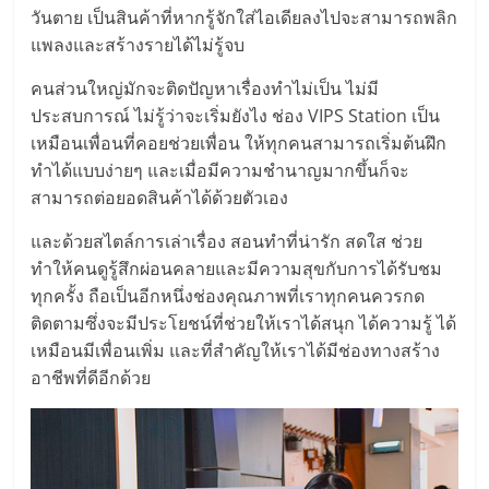
วันตาย เป็นสินค้าที่หากรู้จักใส่ไอเดียลงไปจะสามารถพลิก
แพลงและสร้างรายได้ไม่รู้จบ
คนส่วนใหญ่มักจะติดปัญหาเรื่องทำไม่เป็น ไม่มี
ประสบการณ์ ไม่รู้ว่าจะเริ่มยังไง ช่อง VIPS Station เป็น
เหมือนเพื่อนที่คอยช่วยเพื่อน ให้ทุกคนสามารถเริ่มต้นฝึก
ทำได้แบบง่ายๆ และเมื่อมีความชำนาญมากขึ้นก็จะ
สามารถต่อยอดสินค้าได้ด้วยตัวเอง
และด้วยสไตล์การเล่าเรื่อง สอนทำที่น่ารัก สดใส ช่วย
ทำให้คนดูรู้สึกผ่อนคลายและมีความสุขกับการได้รับชม
ทุกครั้ง ถือเป็นอีกหนึ่งช่องคุณภาพที่เราทุกคนควรกด
ติดตามซึ่งจะมีประโยชน์ที่ช่วยให้เราได้สนุก ได้ความรู้ ได้
เหมือนมีเพื่อนเพิ่ม และที่สำคัญให้เราได้มีช่องทางสร้าง
อาชีพที่ดีอีกด้วย