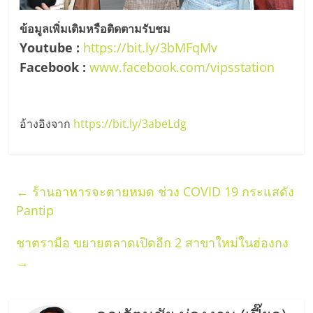
ข้อมูลเพิ่มเติมหรือติดตามรับชม
Youtube :
https://bit.ly/3bMFqMv
Facebook :
www.facebook.com/vipsstation
อ้างอิงจาก
https://bit.ly/3abeLdg
←
ร้านอาหารจะตายหมด ช่วง COVID 19 กระแสดัง
Pantip
ชาตรามือ ขยายตลาดเปิดอีก 2 สาขาใหม่ในฮ่องกง
→