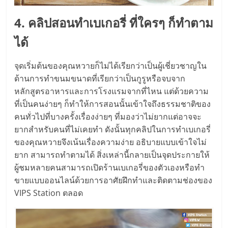
รน
ไชส์"
4. คลิปสอนทำเบเกอรี่ ที่ใครๆ ก็ทำตาม
ได้
จุดเริ่มต้นของคุณหวายก็ไม่ได้เรียกว่าเป็นผู้เชี่ยวชาญใน
ด้านการทำขนมขนาดที่เรียกว่าเป็นกูรูหรือจบจาก
หลักสูตรอาหารและการโรงแรมจากที่ไหน แต่ด้วยความ
ที่เป็นคนง่ายๆ ก็ทำให้การสอนนั้นเข้าใจถึงธรรมชาติของ
คนทั่วไปที่บางครั้งเรื่องง่ายๆ ที่มองว่าไม่ยากแต่อาจจะ
ยากสำหรับคนที่ไม่เคยทำ ดังนั้นทุกคลิปในการทำเบเกอรี่
ของคุณหวายจึงเน้นเรื่องความง่าย อธิบายแบบเข้าใจไม่
ยาก สามารถทำตามได้ สิ่งเหล่านี้กลายเป็นจุดประกายให้
ผู้ชมหลายคนสามารถเปิดร้านเบเกอรี่ของตัวเองหรือทำ
ขายแบบออนไลน์ด้วยการอาศัยฝึกทำและติดตามช่องของ
VIPS Station ตลอด