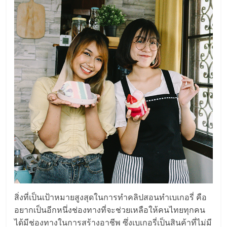
สิ่งที่เป็นเป้าหมายสูงสุดในการทำคลิปสอนทำเบเกอรี่ คือ
อยากเป็นอีกหนึ่งช่องทางที่จะช่วยเหลือให้คนไทยทุกคน
ได้มีช่องทางในการสร้างอาชีพ ซึ่งเบเกอรี่เป็นสินค้าที่ไม่มี