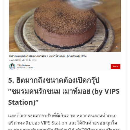
5. ฮิตมากถึงขนาดต้องเปิดกรุ๊ป
“ชมรมคนรักขนม เมาท์มอย (by VIPS
Station)”
และด้วยกระแสตอบรับที่ดีเกินคาด หลายคนลองทำเบเก
อรี่ตามคลิปของ VIPS Station และได้สินค้าอร่อย ถูกใจ