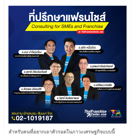
สำหรับคนที่อยากเอาตัวรอดในภาวะเศรษฐกิจแบบนี้