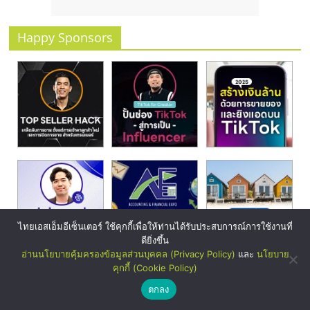
Happy Sponsors
ไทยเอสเอ็มอีเซ็นเตอร์ ใช้คุกกี้เพื่อให้ท่านได้รับประสบการณ์การใช้งานที่
ดียิ่งขึ้น
อ่านนโยบายคุ้มครองข้อมูลส่วนบุคคล (Privacy Policy)
และ
นโยบาย
คุกกี้ (Cookie Policy)
ตกลง