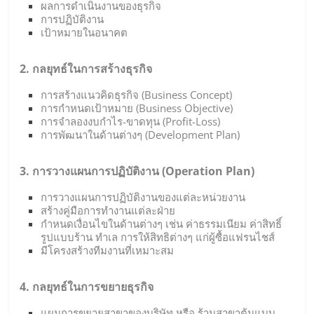
ผลการดำเนินงานของธุรกิจ
การปฏิบัติงาน
เป้าหมายในอนาคต
2. กลยุทธ์ในการสร้างธุรกิจ
การสร้างแนวคิดธุรกิจ (Business Concept)
การกำหนดเป้าหมาย (Business Objective)
การจำลองงบกำไร-ขาดทุน (Profit-Loss)
การพัฒนาในด้านต่างๆ (Development Plan)
3. การวางแผนการปฏิบัติงาน (Operation Plan)
การวางแผนการปฏิบัติงานของแต่ละหน่วยงาน
สร้างคู่มือการทำงานแต่ละฝ่าย
กำหนดเงื่อนไขในด้านต่างๆ เช่น ค่าธรรมเนียม ค่าสิทธิ์
รูปแบบร้าน ทำเล การให้สิทธิต่างๆ แก่ผู้ซื้อแฟรนไชส์
มีโครงสร้างทีมงานที่เหมาะสม
4. กลยุทธ์ในการขยายธุรกิจ
แผนการขยายสาขาของบริษัท หรือ ร้านสาขาต้นแบบ