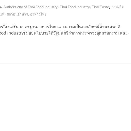
,
,
,
Authenticity of Thai Food Industry
Thai Food Industry
Thai Taste
การผลิต
,
,
แท้
สถาบันอาหาร
อาหารไทย
การ“ส่งเสริม มาตรฐานอาหารไทย และความเป็นเอกลักษณ์ด้านรสชาติ
Food Industry) มอบนโยบายให้รัฐมนตรีว่าการกระทรวงอุตสาหกรรม และ