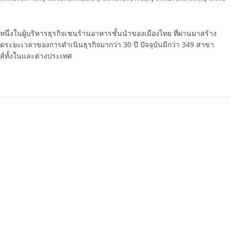
N หนึ่งในผู้บริหารธุรกิจเชนร้านอาหารชั้นนำของเมืองไทย ที่ผ่านมาสร้าง
ดระยะเวลาของการดำเนินธุรกิจมากว่า 30 ปี ปัจจุบันมีกว่า 349 สาขา
์ทั้งในและต่างประเทศ