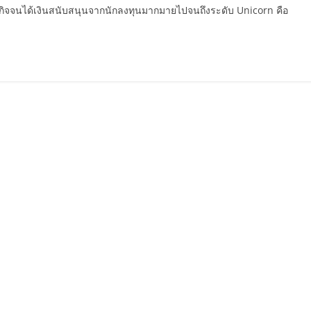
ุรกิจจนได้เงินสนับสนุนจากนักลงทุนมากมายไปจนถึงระดับ Unicorn คือ