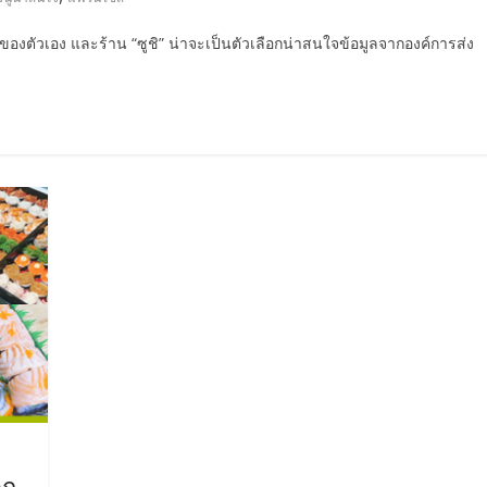
ของตัวเอง และร้าน “ซูชิ” น่าจะเป็นตัวเลือกน่าสนใจข้อมูลจากองค์การส่ง
าก