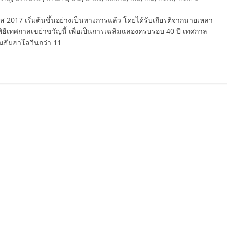
ส 2017 เริ่มต้นขึ้นอย่างเป็นทางการแล้ว โดยได้รับเกียรติจากนายเหลา
ธีเทศกาลเขย่าขวัญนี้ เพื่อเป็นการเฉลิมฉลองครบรอบ 40 ปี เทศกาล
ล่นธีมฮาโลวีนกว่า 11