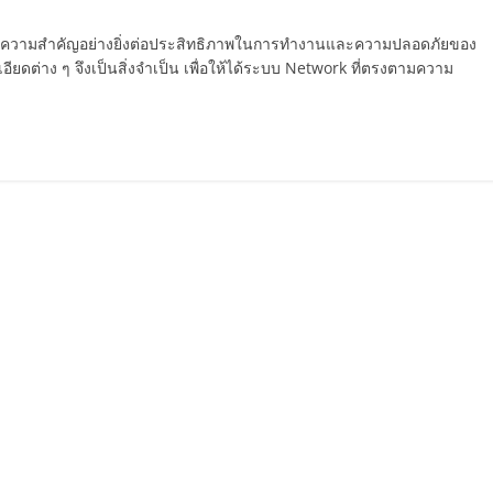
นมีความสำคัญอย่างยิ่งต่อประสิทธิภาพในการทำงานและความปลอดภัยของ
ยดต่าง ๆ จึงเป็นสิ่งจำเป็น เพื่อให้ได้ระบบ Network ที่ตรงตามความ