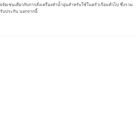
ัยเช่นเดียวกับการสั่งเครื่องทำน้ำอุ่นสำหรับใช้ในครัวเรือนทั่วไป ซึ่งรวม
รับประกัน นอกจากนี้