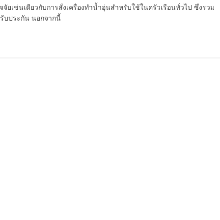
ัยเช่นเดียวกับการสั่งเครื่องทำน้ำอุ่นสำหรับใช้ในครัวเรือนทั่วไป ซึ่งรวม
รับประกัน นอกจากนี้