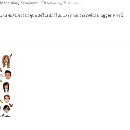
,
,
,
ได้จากบล็อก
สร้างเงินล้าน
ใช้ AdSense
ใช้ Amazon
ีมานานพอสมควรปัจจุบันทั้งในเมืองไทยและต่างประเทศก็มี Blogger ที่ว่านี้