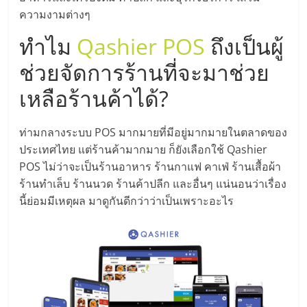
แฟ
ความงามต่างๆ
รน
ทำไม
Qashier POS
ถึงเป็นผู้
ช่วยจัดการร้านที่จะมาช่วย
ไชส์,
เหลือร้านค้าได้?
รวม
ท่ามกลางระบบ POS มากมายที่มีอยู่มากมายในตลาดของ
แฟ
ประเทศไทย แต่ร้านค้ามากมาย ก็ยังเลือกใช้ Qashier
POS ไม่ว่าจะเป็นร้านอาหาร ร้านกาแฟ คาเฟ่ ร้านเสื้อผ้า
รน
ร้านทำเล็บ ร้านนวด ร้านค้าปลีก และอื่นๆ แน่นอนว่าเรื่อง
นี้ย่อมมีเหตุผล มาดูกันดีกว่าว่าเป็นเพราะอะไร
ไชส์
ขาย